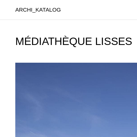
ARCHI_KATALOG
MÉDIATHÈQUE LISSES