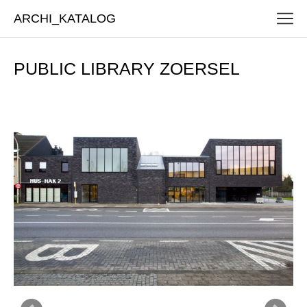
ARCHI_KATALOG
PUBLIC LIBRARY ZOERSEL