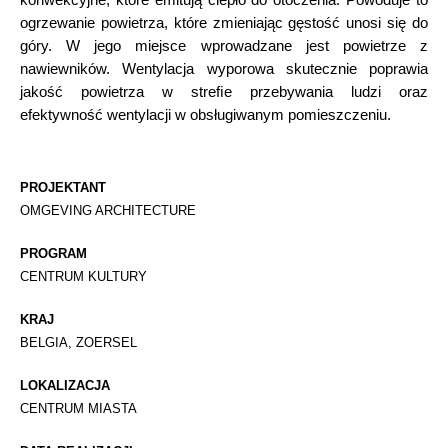
ogrzewanie powietrza, które zmieniając gęstość unosi się do
góry. W jego miejsce wprowadzane jest powietrze z
nawiewników. Wentylacja wyporowa skutecznie poprawia
jakość powietrza w streﬁe przebywania ludzi oraz
efektywność wentylacji w obsługiwanym pomieszczeniu.
PROJEKTANT
OMGEVING ARCHITECTURE
PROGRAM
CENTRUM KULTURY
KRAJ
BELGIA, ZOERSEL
LOKALIZACJA
CENTRUM MIASTA