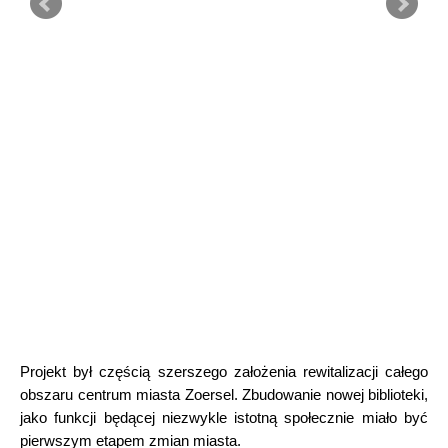
Projekt był częścią szerszego założenia rewitalizacji całego
obszaru centrum miasta Zoersel. Zbudowanie nowej biblioteki,
jako funkcji będącej niezwykle istotną społecznie miało być
pierwszym etapem zmian miasta.