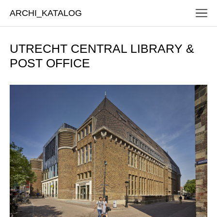
ARCHI_KATALOG
UTRECHT CENTRAL LIBRARY &
POST OFFICE