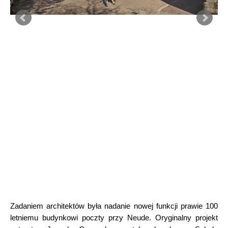
Zadaniem architektów była nadanie nowej funkcji prawie 100
letniemu budynkowi poczty przy Neude. Oryginalny projekt