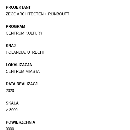
PROJEKTANT
ZECC ARCHITECTEN + RIJNBOUTT
PROGRAM
CENTRUM KULTURY
KRAJ
HOLANDIA, UTRECHT
LOKALIZACJA
CENTRUM MIASTA
DATA REALIZACJI
2020
SKALA
> 8000
POWIERZCHNIA
9000